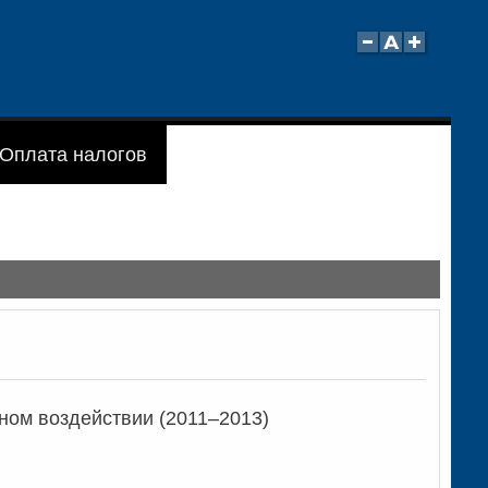
Оплата налогов
ном воздействии (2011–2013)