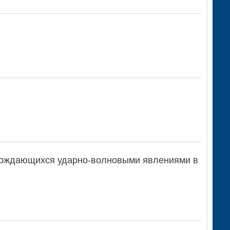
овождающихся ударно-волновыми явлениями в