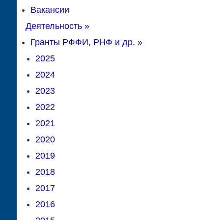
Вакансии
Деятельность
»
Гранты РФФИ, РНФ и др.
»
2025
2024
2023
2022
2021
2020
2019
2018
2017
2016