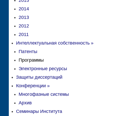
2015
2014
2013
2012
2011
Интеллектуальная собственность
»
Патенты
Программы
Электронные ресурсы
Защиты диссертаций
Конференции
»
Многофазные системы
Архив
Семинары Института