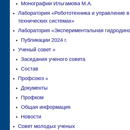
Монографии Ильгамова М.А.
Лаборатория «Робототехника и управление в
технических системах»
Лаборатория «Экспериментальная гидродин
Публикации 2024 г.
Ученый совет
»
Заседания ученого совета
Состав
Профсоюз
»
Документы
Профком
Общая информация
Новости
Совет молодых ученых