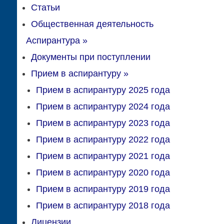
Статьи
Общественная деятельность
Аспирантура
»
Документы при поступлении
Прием в аспирантуру
»
Прием в аспирантуру 2025 года
Прием в аспирантуру 2024 года
Прием в аспирантуру 2023 года
Прием в аспирантуру 2022 года
Прием в аспирантуру 2021 года
Прием в аспирантуру 2020 года
Прием в аспирантуру 2019 года
Прием в аспирантуру 2018 года
Лицензии