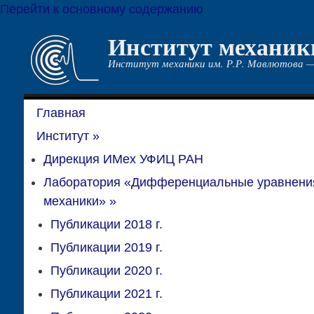
Перейти к основному содержанию
Институт механик
Институт механики им. Р.Р. Мавлютова —
Главная
Институт
»
Дирекция ИМех УФИЦ РАН
Лаборатория «Дифференциальные уравнени
механики»
»
Публикации 2018 г.
Публикации 2019 г.
Публикации 2020 г.
Публикации 2021 г.