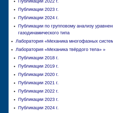
Публикации 2022 г.
Публикации 2023 г.
Публикации 2024 г.
Публикации по групповому анализу уравнен
газодинамического типа
Лаборатория «Механика многофазных систе
Лаборатория «Механика твёрдого тела»
»
Публикации 2018 г.
Публикации 2019 г.
Публикации 2020 г.
Публикации 2021 г.
Публикации 2022 г.
Публикации 2023 г.
Публикации 2024 г.