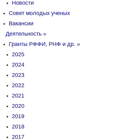
Новости
Совет молодых ученых
Вакансии
Деятельность
»
Гранты РФФИ, РНФ и др.
»
2025
2024
2023
2022
2021
2020
2019
2018
2017