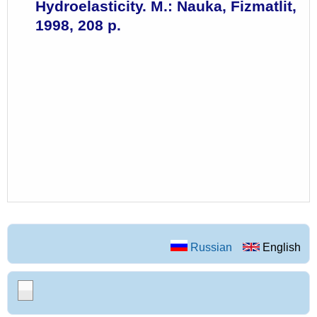
Hydroelasticity. M.: Nauka, Fizmatlit,
1998, 208 p.
Russian
English