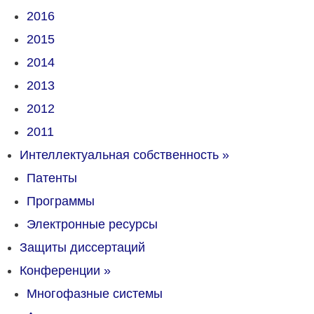
2016
2015
2014
2013
2012
2011
Интеллектуальная собственность
»
Патенты
Программы
Электронные ресурсы
Защиты диссертаций
Конференции
»
Многофазные системы