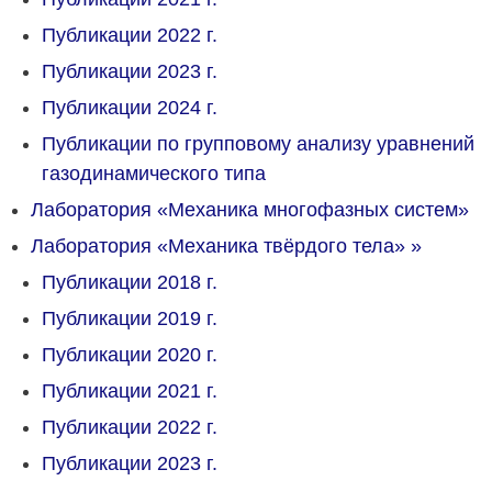
Публикации 2022 г.
Публикации 2023 г.
Публикации 2024 г.
Публикации по групповому анализу уравнений
газодинамического типа
Лаборатория «Механика многофазных систем»
Лаборатория «Механика твёрдого тела»
»
Публикации 2018 г.
Публикации 2019 г.
Публикации 2020 г.
Публикации 2021 г.
Публикации 2022 г.
Публикации 2023 г.