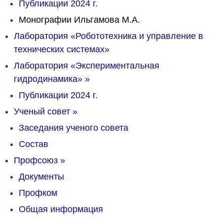
Публикации 2024 г.
Монографии Ильгамова М.А.
Лаборатория «Робототехника и управление в
технических системах»
Лаборатория «Экспериментальная
гидродинамика»
»
Публикации 2024 г.
Ученый совет
»
Заседания ученого совета
Состав
Профсоюз
»
Документы
Профком
Общая информация