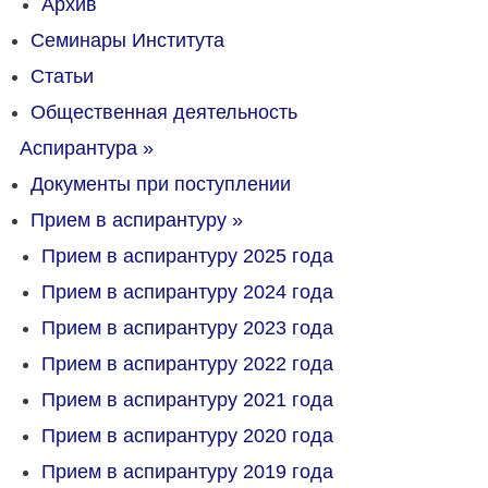
Архив
Семинары Института
Статьи
Общественная деятельность
Аспирантура
»
Документы при поступлении
Прием в аспирантуру
»
Прием в аспирантуру 2025 года
Прием в аспирантуру 2024 года
Прием в аспирантуру 2023 года
Прием в аспирантуру 2022 года
Прием в аспирантуру 2021 года
Прием в аспирантуру 2020 года
Прием в аспирантуру 2019 года