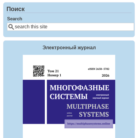
Поиск
Search
Электронный журнал