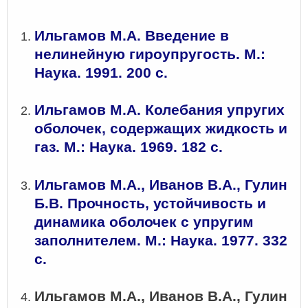
Ильгамов М.А. Введение в
нелинейную гироупругость. М.:
Наука. 1991. 200 с.
Ильгамов М.А. Колебания упругих
оболочек, содержащих жидкость и
газ. М.: Наука. 1969. 182 с.
Ильгамов М.А., Иванов В.А., Гулин
Б.В. Прочность, устойчивость и
динамика оболочек с упругим
заполнителем. М.: Наука. 1977. 332
с.
Ильгамов М.А., Иванов В.А., Гулин