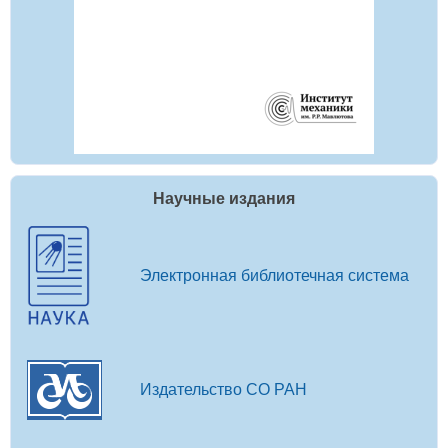
Научные издания
Электронная библиотечная система
Издательство СО РАН