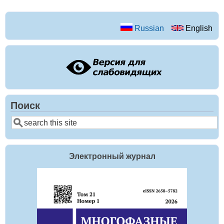
Russian
English
Поиск
Search
Электронный журнал