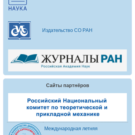
Издательство СО РАН
Сайты партнёров
Международная летняя