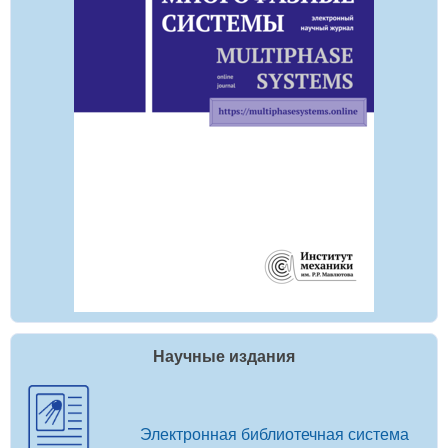
Научные издания
Электронная библиотечная система