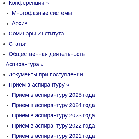
Конференции
»
Многофазные системы
Архив
Семинары Института
Статьи
Общественная деятельность
Аспирантура
»
Документы при поступлении
Прием в аспирантуру
»
Прием в аспирантуру 2025 года
Прием в аспирантуру 2024 года
Прием в аспирантуру 2023 года
Прием в аспирантуру 2022 года
Прием в аспирантуру 2021 года