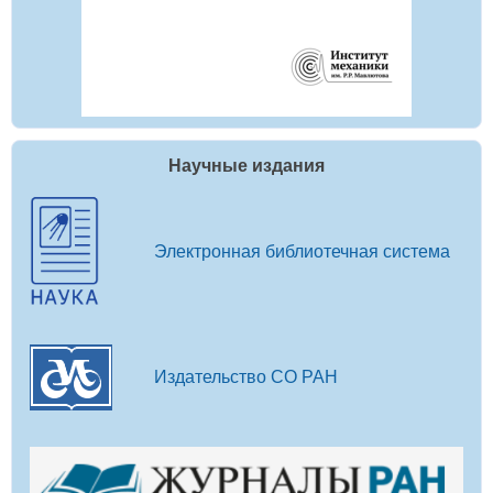
Научные издания
Электронная библиотечная система
Издательство СО РАН