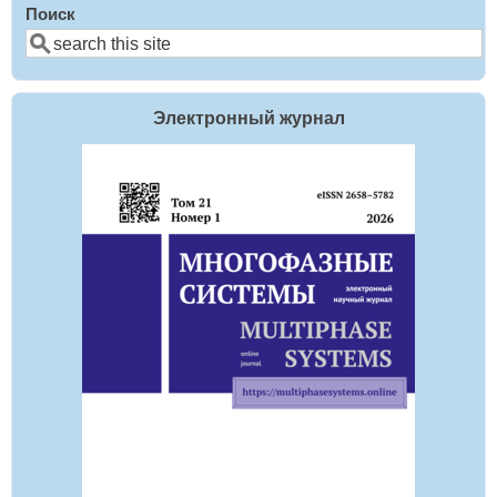
Поиск
Электронный журнал