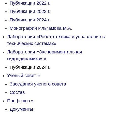
Публикации 2022 г.
Публикации 2023 г.
Публикации 2024 г.
Монографии Ильгамова М.А.
Лаборатория «Робототехника и управление в
технических системах»
Лаборатория «Экспериментальная
гидродинамика»
»
Публикации 2024 г.
Ученый совет
»
Заседания ученого совета
Состав
Профсоюз
»
Документы