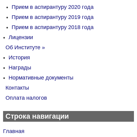
Прием в аспирантуру 2020 года
Прием в аспирантуру 2019 года
Прием в аспирантуру 2018 года
Лицензии
Об Институте
»
История
Награды
Нормативные документы
Контакты
Оплата налогов
Строка навигации
Главная