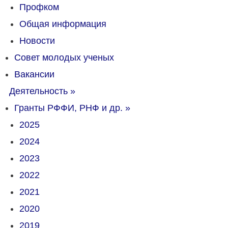
Профком
Общая информация
Новости
Совет молодых ученых
Вакансии
Деятельность
»
Гранты РФФИ, РНФ и др.
»
2025
2024
2023
2022
2021
2020
2019