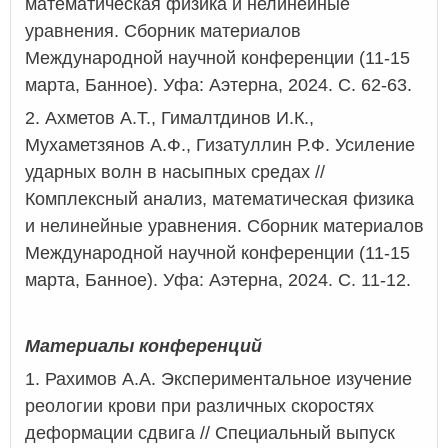
математическая физика и нелинейные
уравнения. Сборник материалов
Международной научной конференции (11-15
марта, Банное). Уфа:
Аэтерна
, 2024. С. 62-63.
2.
Ахметов А.Т., Гималтдинов И.К.,
Мухаметзянов А.Ф., Гизатуллин Р.Ф. Усиление
ударных волн в насыпных средах //
Комплексный анализ, математическая физика
и нелинейные уравнения. Сборник материалов
Международной научной конференции (11-15
марта, Банное). Уфа:
Аэтерна
, 2024. С. 11-12.
Материалы конференций
1.
Рахимов А.А. Экспериментальное изучение
реологии крови при различных скоростях
деформации сдвига // Специальный выпуск