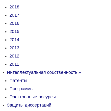
2018
2017
2016
2015
2014
2013
2012
2011
Интеллектуальная собственность
»
Патенты
Программы
Электронные ресурсы
Защиты диссертаций