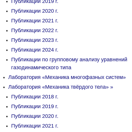
Публикации 2019 г.
Публикации 2020 г.
Публикации 2021 г.
Публикации 2022 г.
Публикации 2023 г.
Публикации 2024 г.
Публикации по групповому анализу уравнений
газодинамического типа
Лаборатория «Механика многофазных систем»
Лаборатория «Механика твёрдого тела»
»
Публикации 2018 г.
Публикации 2019 г.
Публикации 2020 г.
Публикации 2021 г.