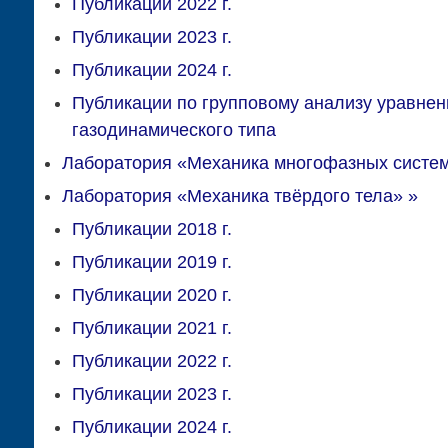
Публикации 2022 г.
Публикации 2023 г.
Публикации 2024 г.
Публикации по групповому анализу уравнен
газодинамического типа
Лаборатория «Механика многофазных систе
Лаборатория «Механика твёрдого тела»
»
Публикации 2018 г.
Публикации 2019 г.
Публикации 2020 г.
Публикации 2021 г.
Публикации 2022 г.
Публикации 2023 г.
Публикации 2024 г.