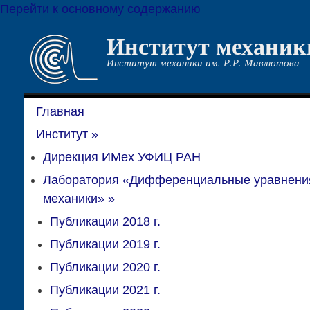
Перейти к основному содержанию
Институт механик
Институт механики им. Р.Р. Мавлютова —
Главная
Институт
»
Дирекция ИМех УФИЦ РАН
Лаборатория «Дифференциальные уравнени
механики»
»
Публикации 2018 г.
Публикации 2019 г.
Публикации 2020 г.
Публикации 2021 г.