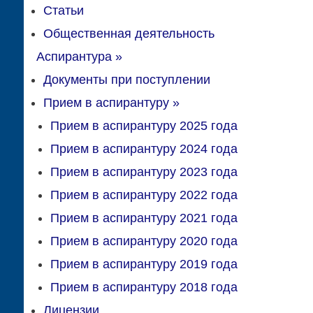
Статьи
Общественная деятельность
Аспирантура
»
Документы при поступлении
Прием в аспирантуру
»
Прием в аспирантуру 2025 года
Прием в аспирантуру 2024 года
Прием в аспирантуру 2023 года
Прием в аспирантуру 2022 года
Прием в аспирантуру 2021 года
Прием в аспирантуру 2020 года
Прием в аспирантуру 2019 года
Прием в аспирантуру 2018 года
Лицензии