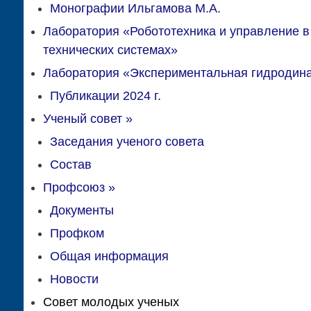
Монографии Ильгамова М.А.
Лаборатория «Робототехника и управление в
технических системах»
Лаборатория «Экспериментальная гидродин
Публикации 2024 г.
Ученый совет
»
Заседания ученого совета
Состав
Профсоюз
»
Документы
Профком
Общая информация
Новости
Совет молодых ученых