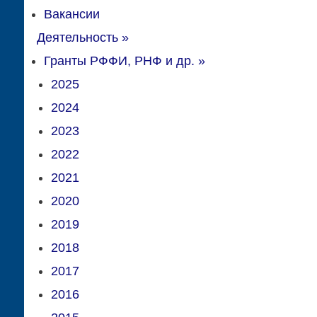
Вакансии
Деятельность
»
Гранты РФФИ, РНФ и др.
»
2025
2024
2023
2022
2021
2020
2019
2018
2017
2016