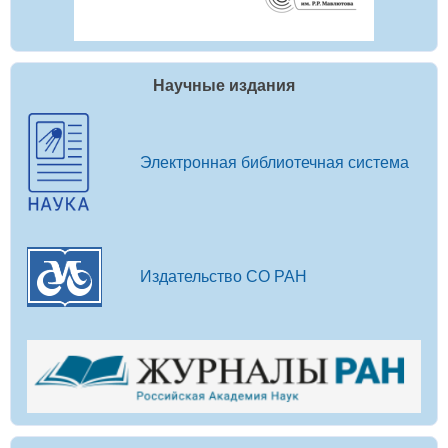
Научные издания
Электронная библиотечная система
Издательство СО РАН