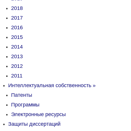
2018
2017
2016
2015
2014
2013
2012
2011
Интеллектуальная собственность
»
Патенты
Программы
Электронные ресурсы
Защиты диссертаций