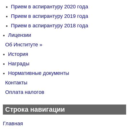
Прием в аспирантуру 2020 года
Прием в аспирантуру 2019 года
Прием в аспирантуру 2018 года
Лицензии
Об Институте
»
История
Награды
Нормативные документы
Контакты
Оплата налогов
Строка навигации
Главная