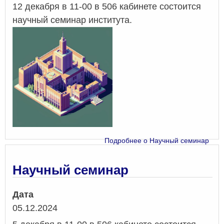
12 декабря в 11-00 в 506 кабинете состоится
научный семинар института.
Подробнее
о Научный семинар
Научный семинар
Дата
05.12.2024