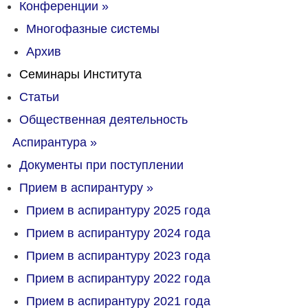
Конференции
»
Многофазные системы
Архив
Семинары Института
Статьи
Общественная деятельность
Аспирантура
»
Документы при поступлении
Прием в аспирантуру
»
Прием в аспирантуру 2025 года
Прием в аспирантуру 2024 года
Прием в аспирантуру 2023 года
Прием в аспирантуру 2022 года
Прием в аспирантуру 2021 года