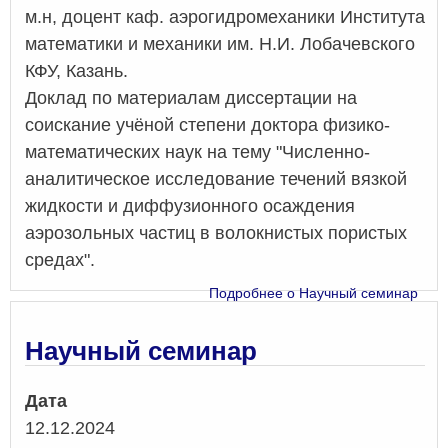
м.н, доцент каф. аэрогидромеханики Института
математики и механики им. Н.И. Лобачевского
КФУ, Казань.
Доклад по материалам диссертации на
соискание учёной степени доктора физико-
математических наук на тему "Численно-
аналитическое исследование течений вязкой
жидкости и диффузионного осаждения
аэрозольных частиц в волокнистых пористых
средах".
Подробнее
о Научный семинар
Научный семинар
Дата
12.12.2024