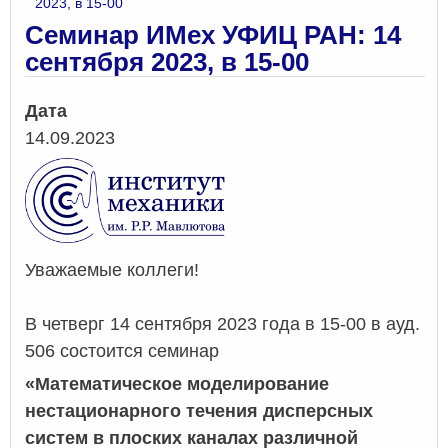
2023, в 15-00
Семинар ИМех УФИЦ РАН: 14
сентября 2023, в 15-00
Дата
14.09.2023
Уважаемые коллеги!
В четверг 14 сентября 2023 года в 15-00 в ауд.
506 состоится семинар
«
М
атематическое моделирование
нестационарного течения дисперсных
систем в плоских каналах различной