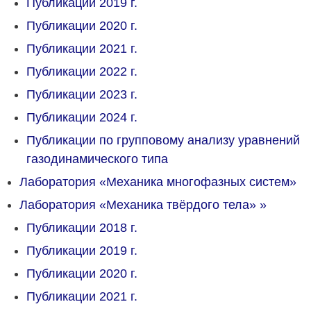
Публикации 2019 г.
Публикации 2020 г.
Публикации 2021 г.
Публикации 2022 г.
Публикации 2023 г.
Публикации 2024 г.
Публикации по групповому анализу уравнений
газодинамического типа
Лаборатория «Механика многофазных систем»
Лаборатория «Механика твёрдого тела»
»
Публикации 2018 г.
Публикации 2019 г.
Публикации 2020 г.
Публикации 2021 г.