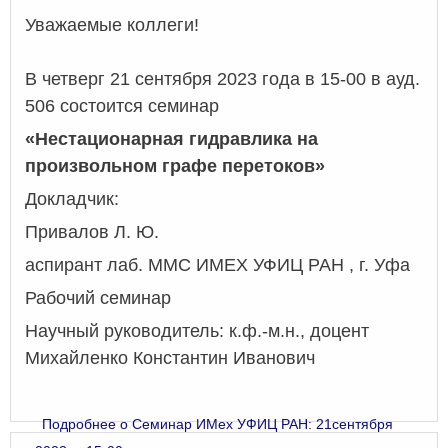
Уважаемые коллеги!
В четверг 21 сентября 2023 года в 15-00 в ауд.
506 состоится семинар
«Нестационарная гидравлика на
произвольном графе перетоков»
Докладчик:
Привалов Л. Ю.
аспирант лаб. ММС ИМЕХ УФИЦ РАН , г. Уфа
Рабочий семинар
Научный руководитель: к.ф.-м.н., доцент
Михайленко Константин Иванович
Подробнее
о Семинар ИМех УФИЦ РАН: 21сентября