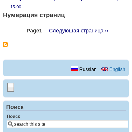
15-00
Нумерация страниц
Page1
Следующая страница
››
Russian
English
Поиск
Поиск