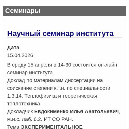
Семинары
Научный семинар института
Дата
15.04.2026
В среду 15 апреля в 14-30 состоится он-лайн
семинар института.
Доклад по материалам диссертации на
соискание степени к.т.н. по специальности
1.3.14. Теплофизика и теоретическая
теплотехника
Докладчик
Евдокименко Илья Анатольевич
,
м.н.с. лаб. 6.2. ИТ СО РАН.
Тема
ЭКСПЕРИМЕНТАЛЬНОЕ