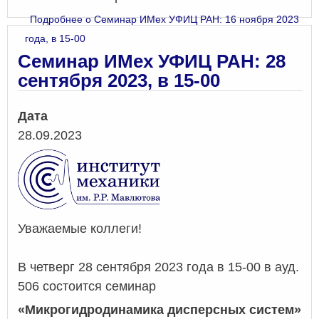
Подробнее
о Семинар ИМех УФИЦ РАН: 16 ноября 2023
года, в 15-00
Семинар ИМех УФИЦ РАН: 28
сентября 2023, в 15-00
Дата
28.09.2023
Уважаемые коллеги!
В четверг 28 сентября 2023 года в 15-00 в ауд.
506 состоится семинар
«Микрогидродинамика дисперсных систем»