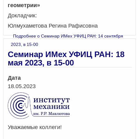
геометрии
»
Докладчик:
Юлмухаметова Регина Рафисовна
Подробнее
о Семинар ИМех УФИЦ РАН: 14 сентября
2023, в 15-00
Семинар ИМех УФИЦ РАН: 18
мая 2023, в 15-00
Дата
18.05.2023
Уважаемые коллеги!