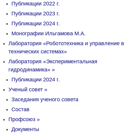
Публикации 2022 г.
Публикации 2023 г.
Публикации 2024 г.
Монографии Ильгамова М.А.
Лаборатория «Робототехника и управление в
технических системах»
Лаборатория «Экспериментальная
гидродинамика»
»
Публикации 2024 г.
Ученый совет
»
Заседания ученого совета
Состав
Профсоюз
»
Документы