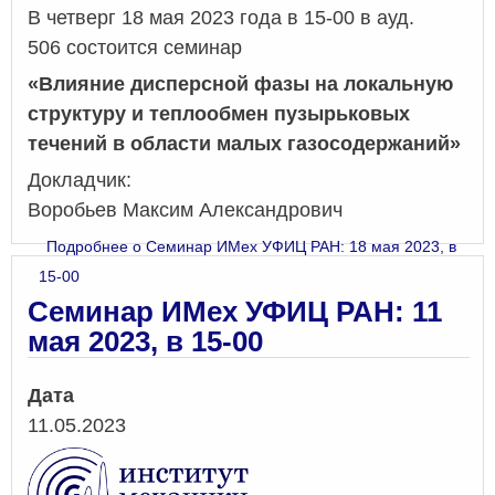
В четверг 18 мая 2023 года в 15-00 в ауд.
506 состоится семинар
«
Влияние дисперсной фазы на локальную
структуру и теплообмен пузырьковых
течений в области малых газосодержаний
»
Докладчик:
Воробьев Максим Александрович
Подробнее
о Семинар ИМех УФИЦ РАН: 18 мая 2023, в
15-00
Семинар ИМех УФИЦ РАН: 11
мая 2023, в 15-00
Дата
11.05.2023