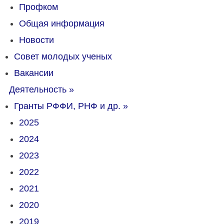
Профком
Общая информация
Новости
Совет молодых ученых
Вакансии
Деятельность
»
Гранты РФФИ, РНФ и др.
»
2025
2024
2023
2022
2021
2020
2019