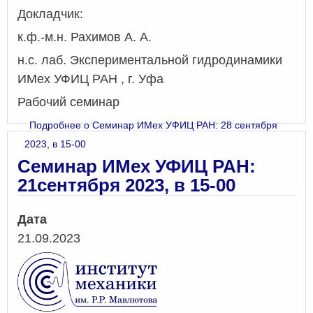
Докладчик:
к.ф.-м.н. Рахимов А. А.
н.с. лаб. Экспериментальной гидродинамики
ИМех УФИЦ РАН , г. Уфа
Рабочий семинар
Подробнее
о Семинар ИМех УФИЦ РАН: 28 сентября
2023, в 15-00
Семинар ИМех УФИЦ РАН:
21сентября 2023, в 15-00
Дата
21.09.2023