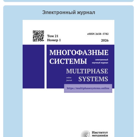
Электронный журнал