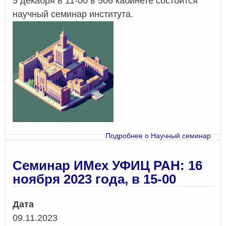
5 декабря в 11-00 в 506 кабинете состоится
научный семинар института.
Подробнее
о Научный семинар
Семинар ИМех УФИЦ РАН: 16
ноября 2023 года, в 15-00
Дата
09.11.2023