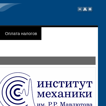
Оплата налогов