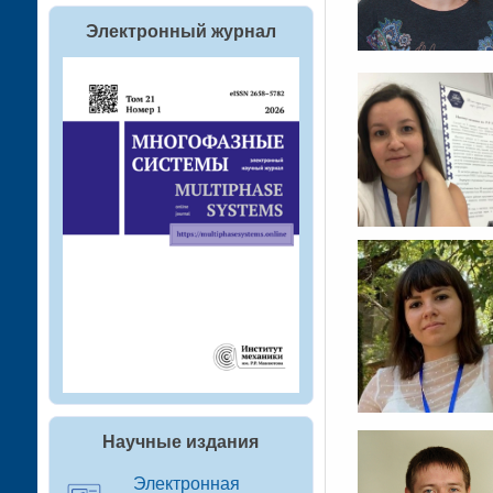
Электронный журнал
Научные издания
Электронная