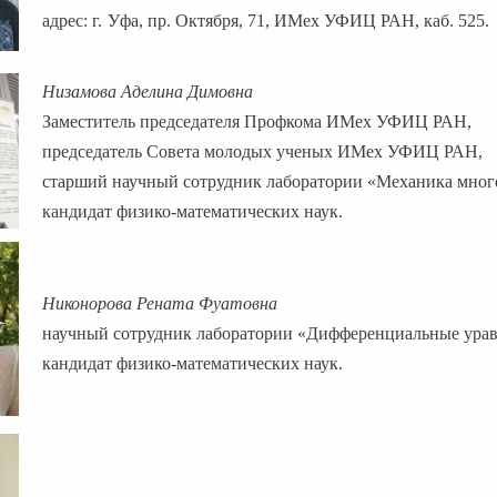
адрес: г.
Уфа, пр. Октября, 71, ИМех УФИЦ РАН, каб. 525.
Низамова Аделина Димовна
Заместитель председателя Профкома ИМех УФИЦ РАН,
председатель Совета молодых ученых ИМех УФИЦ РАН,
старший научный сотрудник лаборатории «Механика мног
кандидат физико-математических наук.
Никонорова Рената Фуатовна
научный сотрудник лаборатории «Дифференциальные урав
кандидат физико-математических наук.