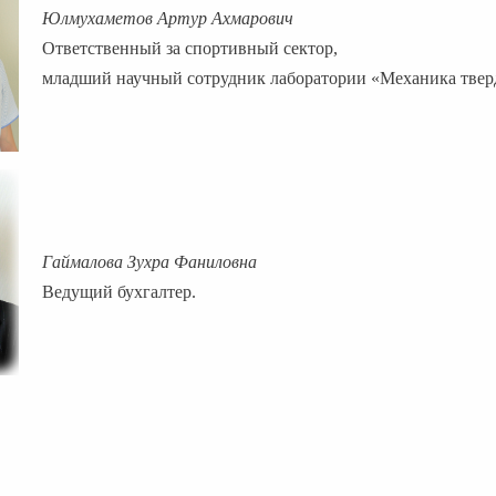
Юлмухаметов Артур Ахмарович
Ответственный за спортивный сектор,
младший научный сотрудник лаборатории «Механика тверд
Гаймалова Зухра Фаниловна
Ведущий бухгалтер.