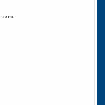
ого тела».